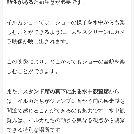
能性がある
ため注意が必要です。
イルカショーでは、ショーの様子を水中からも楽
しむことができるように、大型スクリーンにカメ
ラ映像が映し出されます。
この映像により、どこからでもショーの全貌を楽
しむことができます。
また、
スタンド席の真下にある水中観覧席
から
は、イルカたちがジャンプに向かう前の疾走感を
間近で感じることができるのも魅力です。水中観
覧席は、イルカたちの動きを異なる視点から観察
できる特別な場所です。