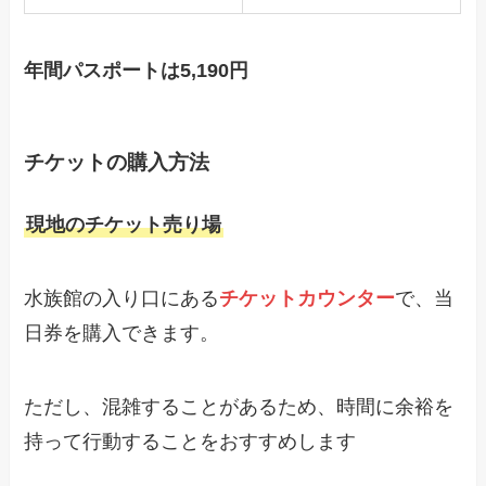
年間パスポートは5,190円
チケットの購入方法
現地のチケット売り場
水族館の入り口にある
チケットカウンター
で、当
日券を購入できます。
ただし、混雑することがあるため、時間に余裕を
持って行動することをおすすめします