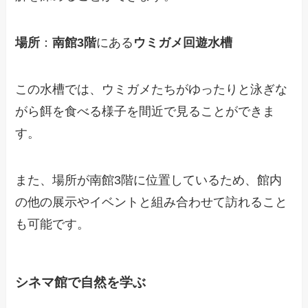
場所
：
南館3階
にある
ウミガメ回遊水槽
この水槽では、ウミガメたちがゆったりと泳ぎな
がら餌を食べる様子を間近で見ることができま
す。
また、場所が南館3階に位置しているため、館内
の他の展示やイベントと組み合わせて訪れること
も可能です。
シネマ館で自然を学ぶ