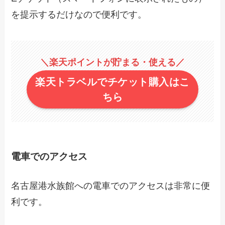
を提示するだけなので便利です。
＼楽天ポイントが貯まる・使える／
楽天トラベルでチケット購入はこ
ちら
電車でのアクセス
名古屋港水族館への電車でのアクセスは非常に便
利です。