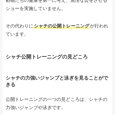
動物たちの健康を第一に考え、無理な芸をさせる
ショーを実施していません。
その代わりに
シャチの公開トレーニング
が行われ
ています。
シャチ公開トレーニングの見どころ
シャチの力強いジャンプと泳ぎを見ることがで
きる
公開トレーニングの一つの見どころは、シャチの
力強いジャンプや泳ぎです。