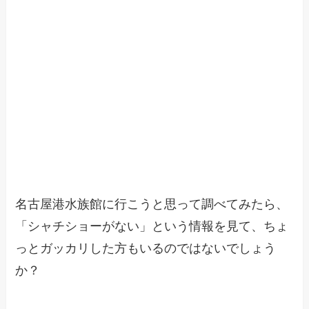
名古屋港水族館に行こうと思って調べてみたら、
「シャチショーがない」という情報を見て、ちょ
っとガッカリした方もいるのではないでしょう
か？