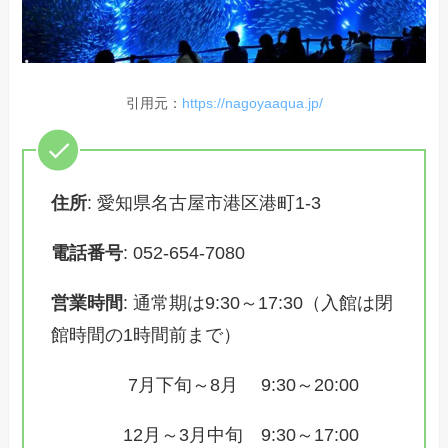
引用元：
https://nagoyaaqua.jp/
住所
: 愛知県名古屋市港区港町1-3
電話番号
: 052-654-7080
営業時間
: 通常期は9:30～17:30（入館は閉
館時間の1時間前まで）
7月下旬～8月 9:30～20:00
12月～3月中旬 9:30～17:00