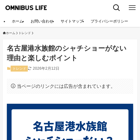
ホーム
お問い合わせ
サイトマップ
プライバシーポリシー
ホーム
トレンド
名古屋港水族館のシャチショーがない
理由と楽しむポイント
2026年2月12日
トレンド
当ページのリンクには広告が含まれています。