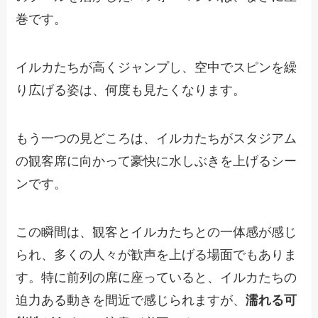
巻です。
イルカたちが高くジャンプし、空中でスピンを繰
り広げる姿は、何度も見たくなります。
もう一つの見どころは、イルカたちがスタジアム
の観客席に向かって豪快に水しぶきを上げるシー
ンです。
この瞬間は、観客とイルカたちとの一体感が感じ
られ、多くの人々が歓声を上げる場面でもありま
す。特に前列の席に座っていると、イルカたちの
迫力ある動きを間近で感じられますが、
濡れる可