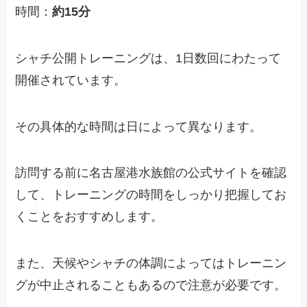
時間：
約15分
シャチ公開トレーニングは、1日数回にわたって
開催されています。
その具体的な時間は日によって異なります。
訪問する前に名古屋港水族館の公式サイトを確認
して、トレーニングの時間をしっかり把握してお
くことをおすすめします。
また、天候やシャチの体調によってはトレーニン
グが中止されることもあるので注意が必要です。