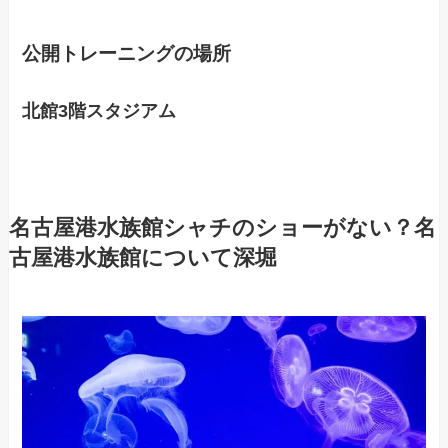
公開トレーニングの場所
北館3階スタジアム
名古屋港水族館シャチのショーがない？名
古屋港水族館について深堀