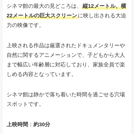
シネマ館の最大の見どころは、
縦12メートル、横
22メートルの巨大スクリーン
に映し出される大迫
力の映像です。
上映される作品は厳選されたドキュメンタリーや
自然に関するアニメーションで、子どもから大人
まで幅広い年齢層に対応しており、家族全員で楽
しめる内容となっています。
シネマ館は静かで落ち着いた時間を過ごせる穴場
スポットです。
上映時間
：
約30分