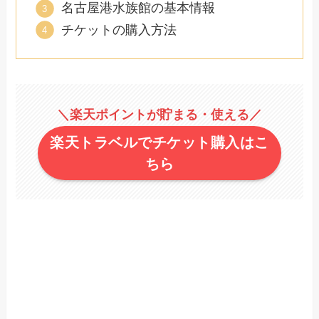
名古屋港水族館の基本情報
チケットの購入方法
＼楽天ポイントが貯まる・使える／
楽天トラベルでチケット購入はこ
ちら