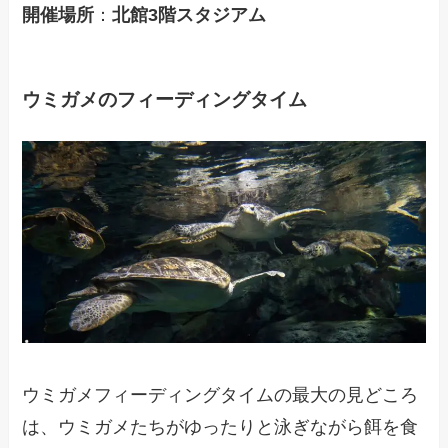
開催場所
：
北館3階スタジアム
ウミガメのフィーディングタイム
ウミガメフィーディングタイムの最大の見どころ
は、ウミガメたちがゆったりと泳ぎながら餌を食