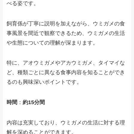
べる姿です。
飼育係が丁寧に説明を加えながら、ウミガメの食
事風景を間近で観察できるため、ウミガメの生活
や生態についての理解が深まります。
特に、アオウミガメやアカウミガメ、タイマイな
ど、種類ごとに異なる食事内容を知ることができ
るのも興味深いポイントです。
時間
：
約15分間
内容は充実しており、ウミガメの生活に対する理
解を深めることができます。