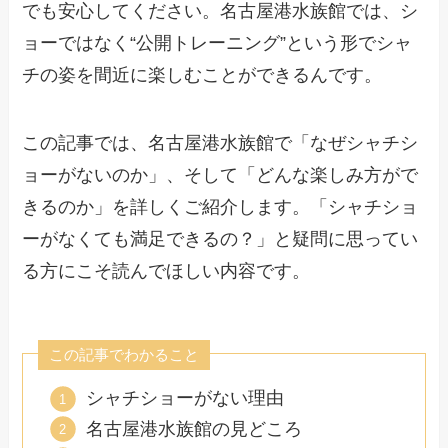
でも安心してください。名古屋港水族館では、シ
ョーではなく“公開トレーニング”という形でシャ
チの姿を間近に楽しむことができるんです。
この記事では、名古屋港水族館で「なぜシャチシ
ョーがないのか」、そして「どんな楽しみ方がで
きるのか」を詳しくご紹介します。「シャチショ
ーがなくても満足できるの？」と疑問に思ってい
る方にこそ読んでほしい内容です。
この記事でわかること
シャチショーがない理由
名古屋港水族館の見どころ