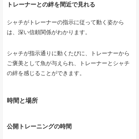
トレーナーとの絆を間近で見れる
シャチがトレーナーの指示に従って動く姿から
は、深い信頼関係がわかります。
シャチが指示通りに動くたびに、トレーナーから
ご褒美として魚が与えられ、トレーナーとシャチ
の絆を感じることができます。
時間と場所
公開トレーニングの時間