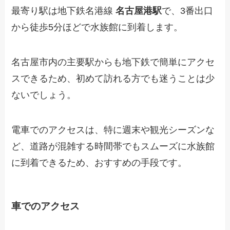
最寄り駅は地下鉄名港線
名古屋港駅
で、3番出口
から徒歩5分ほどで水族館に到着します。
名古屋市内の主要駅からも地下鉄で簡単にアクセ
スできるため、初めて訪れる方でも迷うことは少
ないでしょう。
電車でのアクセスは、特に週末や観光シーズンな
ど、道路が混雑する時間帯でもスムーズに水族館
に到着できるため、おすすめの手段です。
車でのアクセス