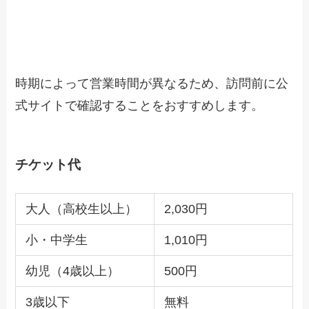
時期によって営業時間が異なるため、訪問前に公
式サイトで確認することをおすすめします。
チケット代
大人（高校生以上）
2,030円
小・中学生
1,010円
幼児（4歳以上）
500円
3歳以下
無料