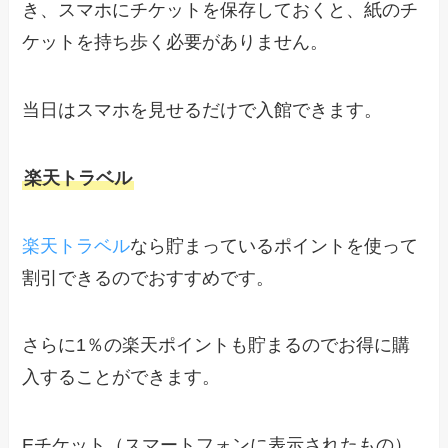
き、スマホにチケットを保存しておくと、紙のチ
ケットを持ち歩く必要がありません。
当日はスマホを見せるだけで入館できます。
楽天トラベル
楽天トラベル
なら貯まっているポイントを使って
割引できるのでおすすめです。
さらに1％の楽天ポイントも貯まるのでお得に購
入することができます。
Eチケット（スマートフォンに表示されたもの）