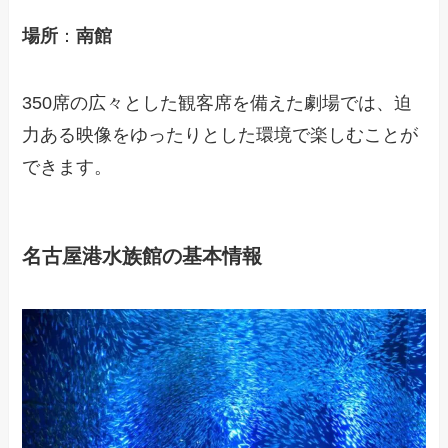
場所
：
南館
350席の広々とした観客席を備えた劇場では、迫
力ある映像をゆったりとした環境で楽しむことが
できます。
名古屋港水族館の基本情報