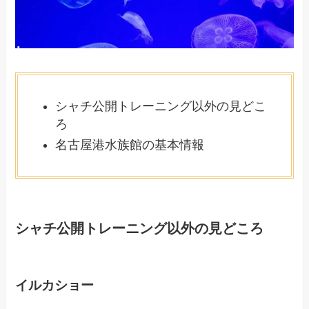
シャチ公開トレーニング以外の見どこ
ろ
名古屋港水族館の基本情報
シャチ公開トレーニング以外の見どころ
イルカショー