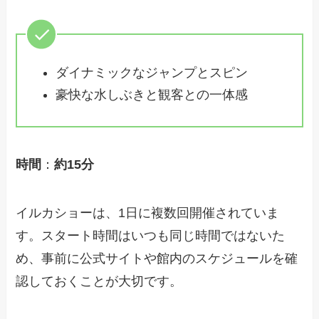
ダイナミックなジャンプとスピン
豪快な水しぶきと観客との一体感
時間
：
約15分
イルカショーは、1日に複数回開催されていま
す。スタート時間はいつも同じ時間ではないた
め、事前に公式サイトや館内のスケジュールを確
認しておくことが大切です。