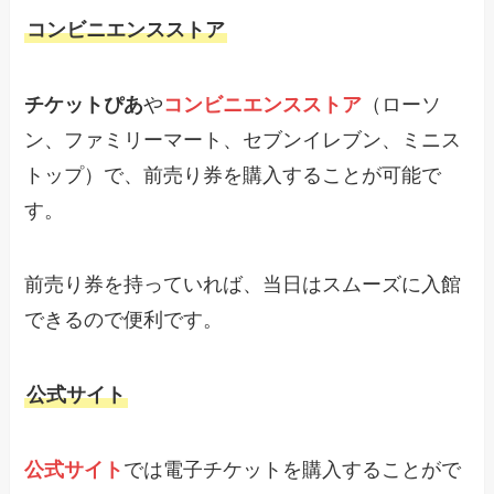
コンビニエンスストア
チケットぴあ
や
コンビニエンスストア
（ローソ
ン、ファミリーマート、セブンイレブン、ミニス
トップ）で、前売り券を購入することが可能で
す。
前売り券を持っていれば、当日はスムーズに入館
できるので便利です。
公式サイト
公式サイト
では電子チケットを購入することがで