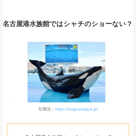
名古屋港水族館ではシャチのショーない？
引用元：
https://nagoyaaqua.jp/