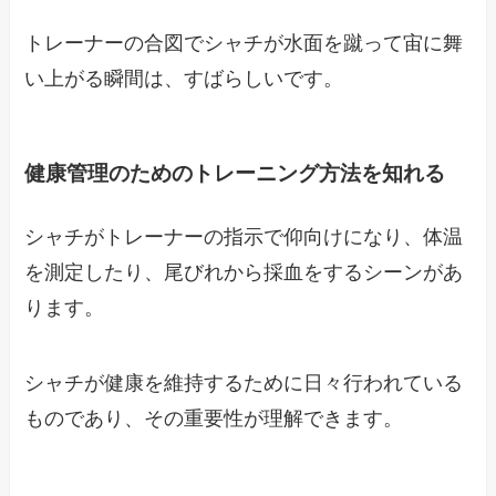
トレーナーの合図でシャチが水面を蹴って宙に舞
い上がる瞬間は、すばらしいです。
健康管理のためのトレーニング方法を知れる
シャチがトレーナーの指示で仰向けになり、体温
を測定したり、尾びれから採血をするシーンがあ
ります。
シャチが健康を維持するために日々行われている
ものであり、その重要性が理解できます。