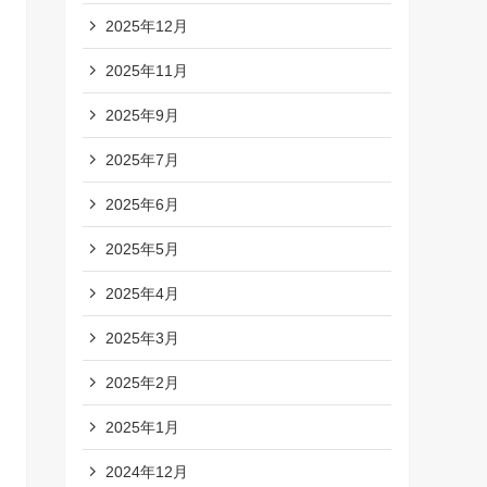
2025年12月
2025年11月
2025年9月
2025年7月
2025年6月
2025年5月
2025年4月
2025年3月
2025年2月
2025年1月
2024年12月