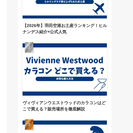
【2026年】羽田空港お土産ランキング！ヒル
ナンデス紹介×公式人気
ヴィヴィアンウエストウッドのカラコンはど
こで買える？販売場所を徹底解説