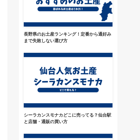
長野県のお土産ランキング！定番から通好み
まで失敗しない選び方
シーラカンスモナカどこに売ってる？仙台駅
と店舗・通販の買い方