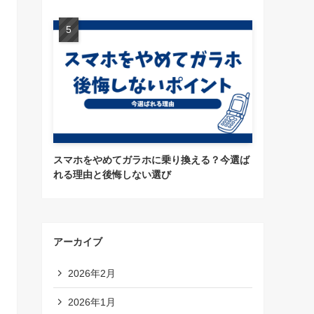
スマホをやめてガラホに乗り換える？今選ば
れる理由と後悔しない選び
アーカイブ
2026年2月
2026年1月