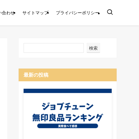
い合わせ
サイトマップ
プライバシーポリシー
検索
最新の投稿