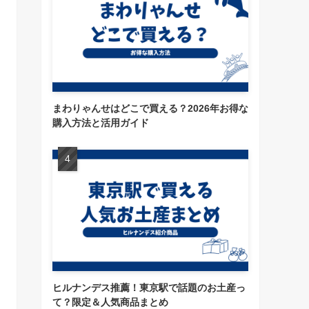
まわりゃんせはどこで買える？2026年お得な
購入方法と活用ガイド
ヒルナンデス推薦！東京駅で話題のお土産っ
て？限定＆人気商品まとめ