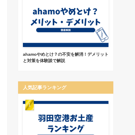
ahamoやめとけ？の不安を解消！デメリット
と対策を体験談で解説
人気記事ランキング