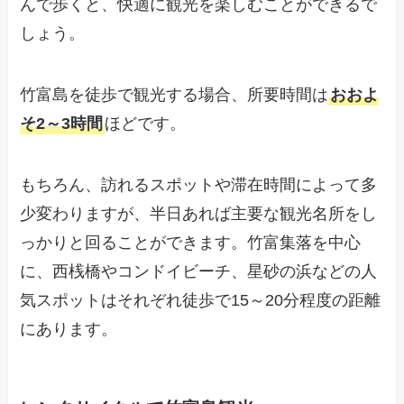
んで歩くと、快適に観光を楽しむことができるで
しょう。
竹富島を徒歩で観光する場合、所要時間は
おおよ
そ2～3時間
ほどです。
もちろん、訪れるスポットや滞在時間によって多
少変わりますが、半日あれば主要な観光名所をし
っかりと回ることができます。竹富集落を中心
に、西桟橋やコンドイビーチ、星砂の浜などの人
気スポットはそれぞれ徒歩で15～20分程度の距離
にあります。