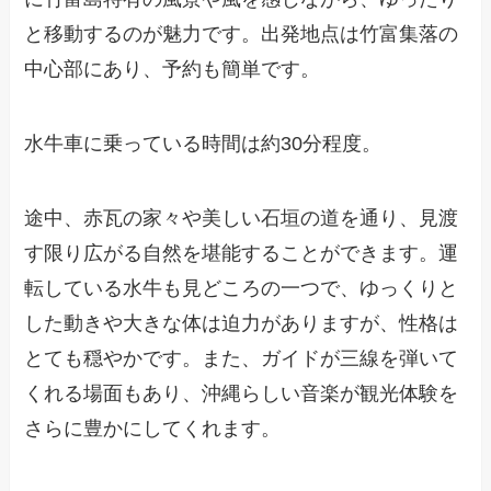
と移動するのが魅力です。出発地点は竹富集落の
中心部にあり、予約も簡単です。
水牛車に乗っている時間は約30分程度。
途中、赤瓦の家々や美しい石垣の道を通り、見渡
す限り広がる自然を堪能することができます。運
転している水牛も見どころの一つで、ゆっくりと
した動きや大きな体は迫力がありますが、性格は
とても穏やかです。また、ガイドが三線を弾いて
くれる場面もあり、沖縄らしい音楽が観光体験を
さらに豊かにしてくれます。