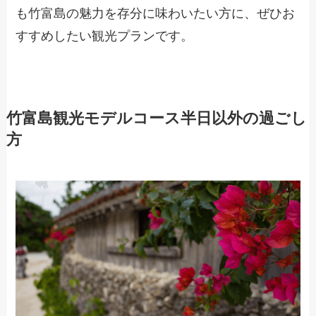
も竹富島の魅力を存分に味わいたい方に、ぜひお
すすめしたい観光プランです。
竹富島観光モデルコース半日以外の過ごし
方