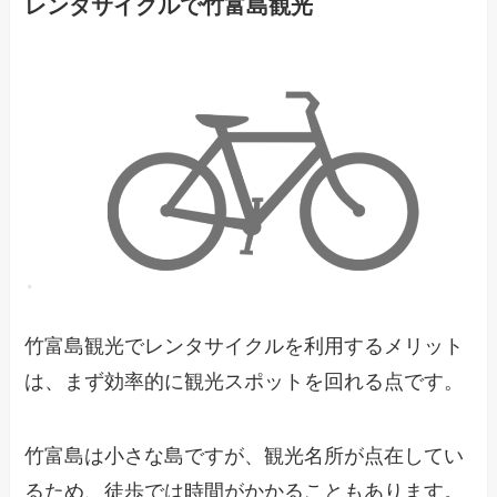
レンタサイクルで竹富島観光
竹富島観光でレンタサイクルを利用するメリット
は、まず効率的に観光スポットを回れる点です。
竹富島は小さな島ですが、観光名所が点在してい
るため、徒歩では時間がかかることもあります。