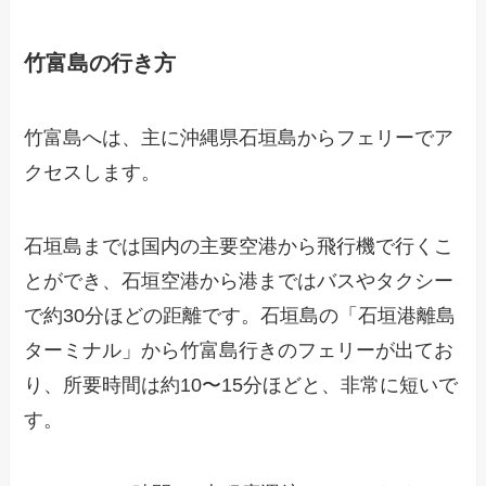
竹富島の行き方
竹富島へは、主に沖縄県石垣島からフェリーでア
クセスします。
石垣島までは国内の主要空港から飛行機で行くこ
とができ、石垣空港から港まではバスやタクシー
で約30分ほどの距離です。石垣島の「石垣港離島
ターミナル」から竹富島行きのフェリーが出てお
り、所要時間は約10〜15分ほどと、非常に短いで
す。