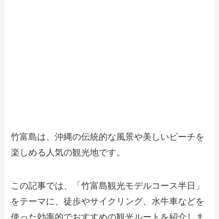
竹富島は、沖縄の伝統的な風景や美しいビーチを
楽しめる人気の観光地です。
この記事では、「竹富島観光モデルコース半日」
をテーマに、徒歩やサイクリング、水牛車などを
使った効率的でおすすめの観光ルートを紹介しま