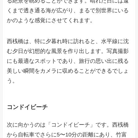
る絶景を眺めることができます。晴れた日には遠
くまで透き通る海が広がり、まるで別世界にいる
かのような感覚にさせてくれます。
西桟橋は、特に夕暮れ時に訪れると、水平線に沈
む夕日が幻想的な風景を作り出します。写真撮影
にも最適なスポットであり、旅行の思い出に残る
美しい瞬間をカメラに収めることができるでしょ
う。
コンドイビーチ
次に向かうのは「コンドイビーチ」です。西桟橋
から自転車でさらに5〜10分の距離にあり、竹富