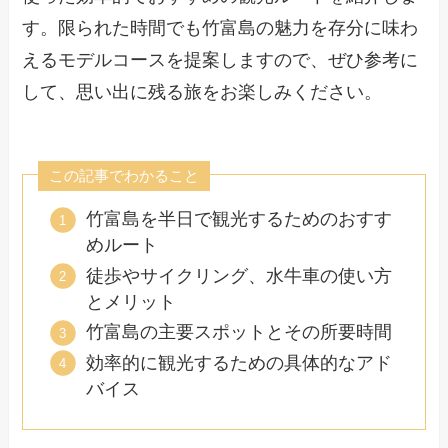
す。限られた時間でも竹富島の魅力を存分に味わ
えるモデルコースを提案しますので、ぜひ参考に
して、思い出に残る旅をお楽しみください。
この記事でわかること
竹富島を半日で観光するためのおすす
めルート
徒歩やサイクリング、水牛車の使い方
とメリット
竹富島の主要スポットとその所要時間
効率的に観光するための具体的なアド
バイス