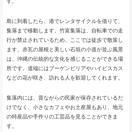
す。
島に到着したら、港でレンタサイクルを借りて、
集落まで移動します。竹富集落は、自転車での走
行が禁止されているため、ここでは徒歩で散策し
ます。赤瓦の屋根と美しい石垣の小道が並ぶ風景
は、沖縄の伝統的な文化を感じることができる場
所です。道端にはブーゲンビリアやハイビスカス
などの花が咲き、訪れる人を歓迎してくれます。
集落内には、昔ながらの民家が保存されているだ
けでなく、小さなカフェやお土産屋もあり、地元
の特産品や手作りの工芸品を見ることができま
す。