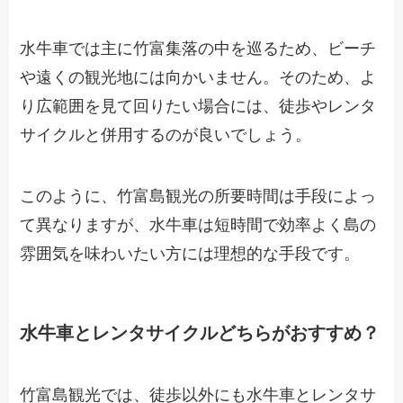
水牛車では主に竹富集落の中を巡るため、ビーチ
や遠くの観光地には向かいません。そのため、よ
り広範囲を見て回りたい場合には、徒歩やレンタ
サイクルと併用するのが良いでしょう。
このように、竹富島観光の所要時間は手段によっ
て異なりますが、水牛車は短時間で効率よく島の
雰囲気を味わいたい方には理想的な手段です。
水牛車とレンタサイクルどちらがおすすめ？
竹富島観光では、徒歩以外にも水牛車とレンタサ