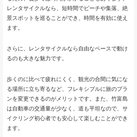
レンタサイクルなら、短時間でビーチや集落、絶
景スポットを巡ることができ、時間を有効に使え
ます。
さらに、レンタサイクルなら自由なペースで動け
るのも大きな魅力です。
歩くのに比べて疲れにくく、観光の合間に気にな
る場所に立ち寄るなど、フレキシブルに旅のプラ
ンを変更できるのがメリットです。また、竹富島
は自動車の交通量が少なく、道も平坦なので、サ
イクリング初心者でも安心して楽しむことができ
ます。