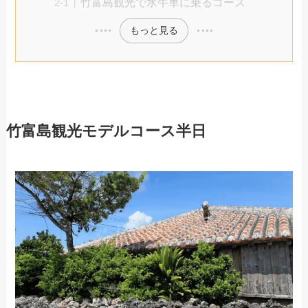
竹富島観光で水牛車に乗るコース
もっと見る
竹富島観光モデルコース半日