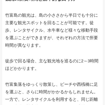
竹富島の観光は、島の小ささから半日でも十分に
主要な観光スポットを回ることが可能です。徒
歩、レンタサイクル、水牛車など様々な移動手段
を選ぶことができますが、それぞれの方法で所要
時間が異なります。
徒歩で回る場合、主な観光地を巡るのに2～3時間
ほどかかります。
竹富集落をゆっくり散策し、ビーチや西桟橋に足
を運ぶと、さらに時間がかかるかもしれません。
一方で、レンタサイクルを利用すると、同じ距離