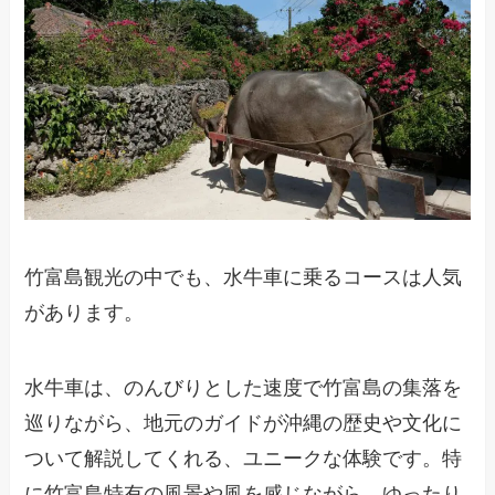
竹富島観光の中でも、水牛車に乗るコースは人気
があります。
水牛車は、のんびりとした速度で竹富島の集落を
巡りながら、地元のガイドが沖縄の歴史や文化に
ついて解説してくれる、ユニークな体験です。特
に竹富島特有の風景や風を感じながら、ゆったり