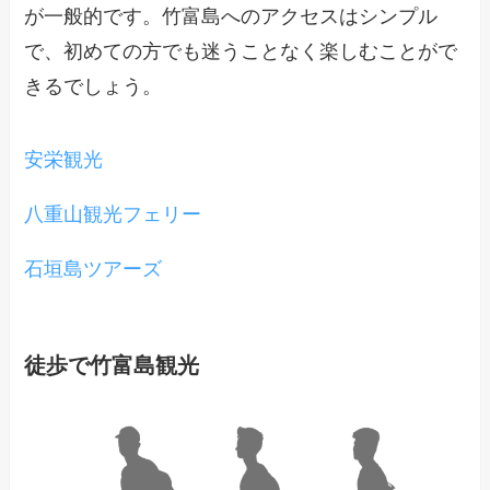
が一般的です。竹富島へのアクセスはシンプル
で、初めての方でも迷うことなく楽しむことがで
きるでしょう。
安栄観光
八重山観光フェリー
石垣島ツアーズ
徒歩で竹富島観光