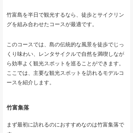
竹富島を半日で観光するなら、徒歩とサイクリン
グを組み合わせたコースが最適です。
このコースでは、島の伝統的な風景を徒歩でじっ
くり味わい、レンタサイクルで自然を満喫しなが
ら効率よく観光スポットを巡ることができます。
ここでは、主要な観光スポットを訪れるモデルコ
ースを紹介します。
竹富集落
まず最初に訪れるのにおすすめなのは竹富集落で