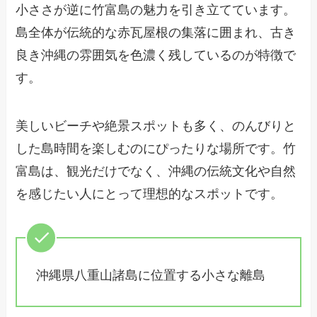
小ささが逆に竹富島の魅力を引き立てています。
島全体が伝統的な赤瓦屋根の集落に囲まれ、古き
良き沖縄の雰囲気を色濃く残しているのが特徴で
す。
美しいビーチや絶景スポットも多く、のんびりと
した島時間を楽しむのにぴったりな場所です。竹
富島は、観光だけでなく、沖縄の伝統文化や自然
を感じたい人にとって理想的なスポットです。
沖縄県八重山諸島に位置する小さな離島