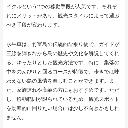
イクルという2つの移動手段が人気です。それぞ
れにメリットがあり、観光スタイルによって選ぶ
べき手段が変わります。
水牛車は、竹富島の伝統的な乗り物で、ガイドが
三線を弾きながら島の歴史や文化を解説してくれ
る、ゆったりとした観光方法です。特に、集落の
中をのんびりと回るコースが特徴で、歩きでは味
わえない島の風情を楽しむことができます。ま
た、家族連れや高齢の方にもおすすめです。ただ
し、移動範囲が限られているため、観光スポット
を効率的に回りたい場合には少し不向きかもしれ
ません。