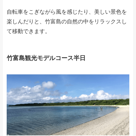
自転車をこぎながら風を感じたり、美しい景色を
楽しんだりと、竹富島の自然の中をリラックスし
て移動できます。
竹富島観光モデルコース半日