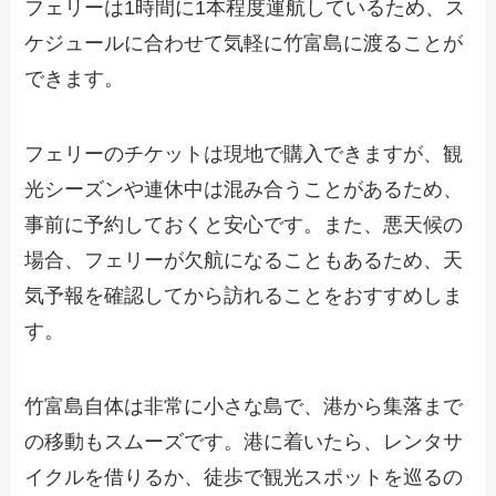
フェリーは1時間に1本程度運航しているため、ス
ケジュールに合わせて気軽に竹富島に渡ることが
できます。
フェリーのチケットは現地で購入できますが、観
光シーズンや連休中は混み合うことがあるため、
事前に予約しておくと安心です。また、悪天候の
場合、フェリーが欠航になることもあるため、天
気予報を確認してから訪れることをおすすめしま
す。
竹富島自体は非常に小さな島で、港から集落まで
の移動もスムーズです。港に着いたら、レンタサ
イクルを借りるか、徒歩で観光スポットを巡るの