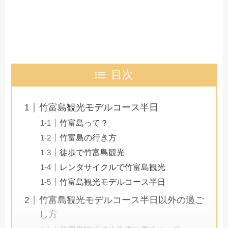
目次
竹富島観光モデルコース半日
竹富島って？
竹富島の行き方
徒歩で竹富島観光
レンタサイクルで竹富島観光
竹富島観光モデルコース半日
竹富島観光モデルコース半日以外の過ご
し方