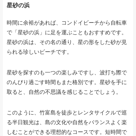
星砂の浜
時間に余裕があれば、コンドイビーチから自転車
で「星砂の浜」に足を運ぶこともおすすめです。
星砂の浜は、その名の通り、星の形をした砂が見
られる珍しいビーチです。
星砂を探すのも一つの楽しみですし、波打ち際で
のんびり過ごす時間もまた格別です。星砂を手に
取ると、自然の不思議を感じることでしょう。
このように、竹富島を徒歩とレンタサイクルで巡
る半日観光は、島の文化や自然をバランスよく楽
しむことができる理想的なコースです。短時間で