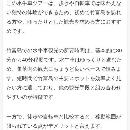
この水牛車ツアーは、歩きや自転車では味わえな
い独特の体験ができるため、初めて竹富島を訪れ
る方や、ゆったりとした観光を求める方におすす
めです。
竹富島での水牛車観光の所要時間は、基本的に30
分から40分程度です。水牛車はゆっくりと進むた
め、集落内の観光にちょうど良いペースで進みま
す。短時間で竹富島の主要スポットを効率よく見
たい方に適しており、他の観光手段と組み合わせ
やすいのが特徴です。
一方で、徒歩や自転車と比較すると、移動範囲が
限られている点がデメリットと言えます。