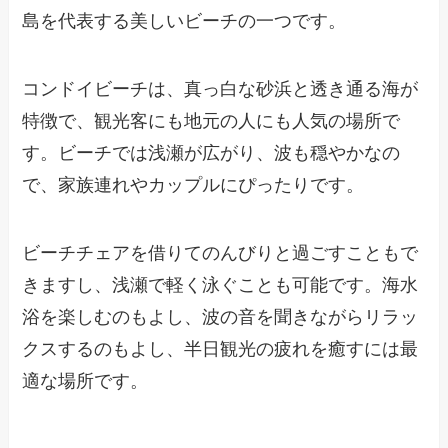
島を代表する美しいビーチの一つです。
コンドイビーチは、真っ白な砂浜と透き通る海が
特徴で、観光客にも地元の人にも人気の場所で
す。ビーチでは浅瀬が広がり、波も穏やかなの
で、家族連れやカップルにぴったりです。
ビーチチェアを借りてのんびりと過ごすこともで
きますし、浅瀬で軽く泳ぐことも可能です。海水
浴を楽しむのもよし、波の音を聞きながらリラッ
クスするのもよし、半日観光の疲れを癒すには最
適な場所です。