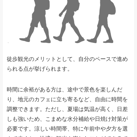
徒歩観光のメリットとして、自分のペースで進め
られる点が挙げられます。
時間に余裕がある方は、途中で景色を楽しんだ
り、地元のカフェに立ち寄るなど、自由に時間を
調整できます。ただし、夏場は気温が高く、日差
しも強いため、こまめな水分補給や日焼け対策が
必要です。涼しい時間帯、特に午前中や夕方を選