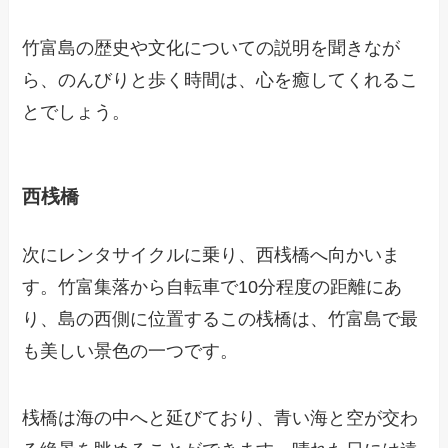
竹富島の歴史や文化についての説明を聞きなが
ら、のんびりと歩く時間は、心を癒してくれるこ
とでしょう。
西桟橋
次にレンタサイクルに乗り、西桟橋へ向かいま
す。竹富集落から自転車で10分程度の距離にあ
り、島の西側に位置するこの桟橋は、竹富島で最
も美しい景色の一つです。
桟橋は海の中へと延びており、青い海と空が交わ