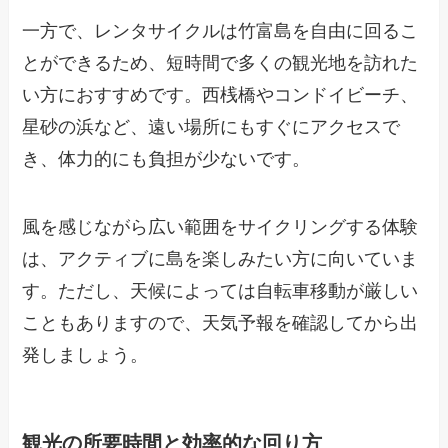
一方で、レンタサイクルは竹富島を自由に回るこ
とができるため、短時間で多くの観光地を訪れた
い方におすすめです。西桟橋やコンドイビーチ、
星砂の浜など、遠い場所にもすぐにアクセスで
き、体力的にも負担が少ないです。
風を感じながら広い範囲をサイクリングする体験
は、アクティブに島を楽しみたい方に向いていま
す。ただし、天候によっては自転車移動が厳しい
こともありますので、天気予報を確認してから出
発しましょう。
観光の所要時間と効率的な回り方