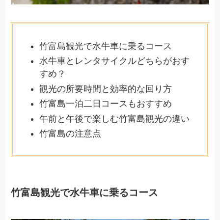
竹富島観光で水牛車に乗るコース
水牛車とレンタサイクルどちらがおす
すめ？
観光の所要時間と効率的な回り方
竹富島一泊二日コースもおすすめ
午前と午後で楽しむ竹富島観光の違い
竹富島の注意点
竹富島観光で水牛車に乗るコース