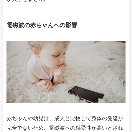
電磁波の赤ちゃんへの影響
赤ちゃんや幼児は、成人と比較して身体の発達が
完全でないため、電磁波への感受性が高いとされ