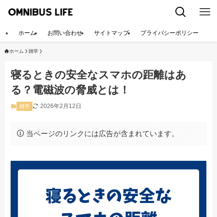
ホーム
お問い合わせ
サイトマップ
プライバシーポリシー
ホーム
雑学
寝るときの安全なスマホの距離はあ
る？電磁波の脅威とは！
2026年2月12日
雑学
当ページのリンクには広告が含まれています。