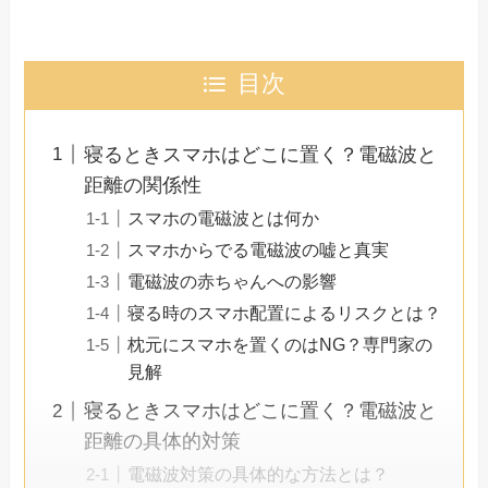
目次
寝るときスマホはどこに置く？電磁波と
距離の関係性
スマホの電磁波とは何か
スマホからでる電磁波の嘘と真実
電磁波の赤ちゃんへの影響
寝る時のスマホ配置によるリスクとは？
枕元にスマホを置くのはNG？専門家の
見解
寝るときスマホはどこに置く？電磁波と
距離の具体的対策
電磁波対策の具体的な方法とは？