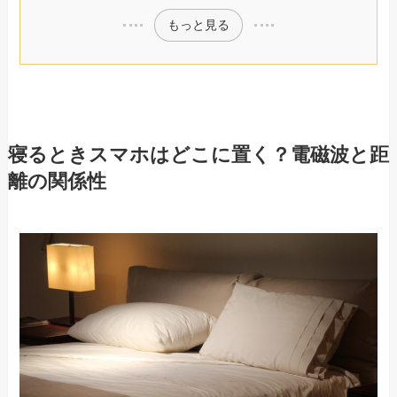
もっと見る
寝るときスマホはどこに置く？電磁波と距
離の関係性