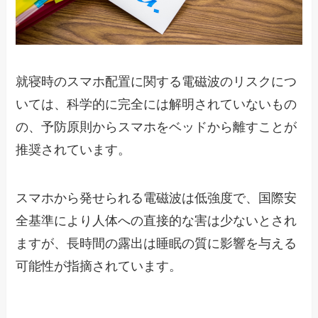
就寝時のスマホ配置に関する電磁波のリスクにつ
いては、科学的に完全には解明されていないもの
の、予防原則からスマホをベッドから離すことが
推奨されています。
スマホから発せられる電磁波は低強度で、国際安
全基準により人体への直接的な害は少ないとされ
ますが、長時間の露出は睡眠の質に影響を与える
可能性が指摘されています。