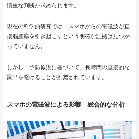
慎重な判断が求められます。
現在の科学的研究では、スマホからの電磁波が直
接脳腫瘍を引き起こすという明確な証拠は見つか
っていません。
しかし、予防原則に基づいて、長時間の直接的な
露出を避けることが推奨されています。
スマホの電磁波による影響 総合的な分析