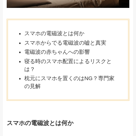
スマホの電磁波とは何か
スマホからでる電磁波の嘘と真実
電磁波の赤ちゃんへの影響
寝る時のスマホ配置によるリスクと
は？
枕元にスマホを置くのはNG？専門家
の見解
スマホの電磁波とは何か