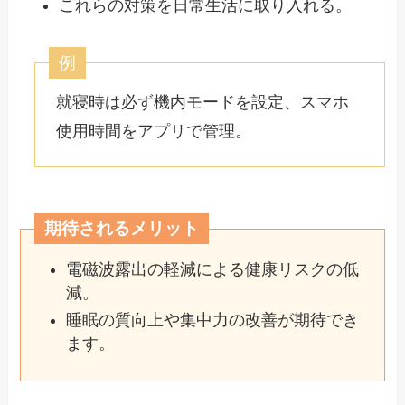
これらの対策を日常生活に取り入れる。
例
就寝時は必ず機内モードを設定、スマホ
使用時間をアプリで管理。
期待されるメリット
電磁波露出の軽減による健康リスクの低
減。
睡眠の質向上や集中力の改善が期待でき
ます。