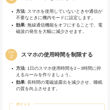
方法
: スマホを使用していないときや通信が
不要なときに機内モードに設定します。
効果
: 無線通信機能をオフにすることで、電
磁波の発生を大幅に減少させます。
STEP
スマホの使用時間を制限する
方法
: 1日のスマホ使用時間を2～3時間に抑
えるルールを作りましょう。
効果
: 長時間の電磁波露出を減少させ、睡眠
の質を向上させます。
ポイント