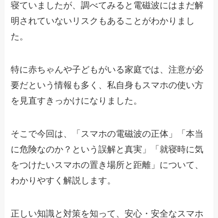
寝ていましたが、調べてみると電磁波にはまだ解
明されていないリスクもあることがわかりまし
た。
特に赤ちゃんや子どもがいる家庭では、注意が必
要だという情報も多く、私自身もスマホの使い方
を見直すきっかけになりました。
そこで今回は、「スマホの電磁波の正体」「本当
に危険なのか？という誤解と真実」「就寝時に気
をつけたいスマホの置き場所と距離」について、
わかりやすく解説します。
正しい知識と対策を知って、安心・安全なスマホ