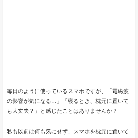
毎日のように使っているスマホですが、「電磁波
の影響が気になる…」「寝るとき、枕元に置いて
も大丈夫？」と感じたことはありませんか？
私も以前は何も気にせず、スマホを枕元に置いて