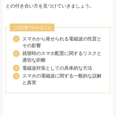
との付き合い方を見つけていきましょう。
この記事でわかること
スマホから発せられる電磁波の性質と
その影響
就寝時のスマホ配置に関するリスクと
適切な距離
電磁波対策としての具体的な方法
スマホの電磁波に関する一般的な誤解
と真実