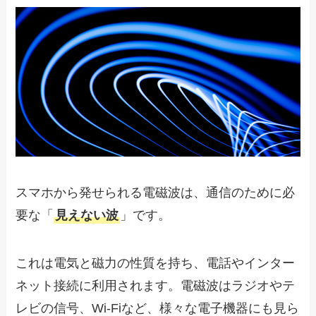
スマホから発せられる電磁波は、通信のために必
要な「
見えない波
」です。
これは電気と磁力の性質を持ち、電話やインター
ネット接続に利用されます。電磁波はラジオやテ
レビの信号、Wi-Fiなど、様々な電子機器にも見ら