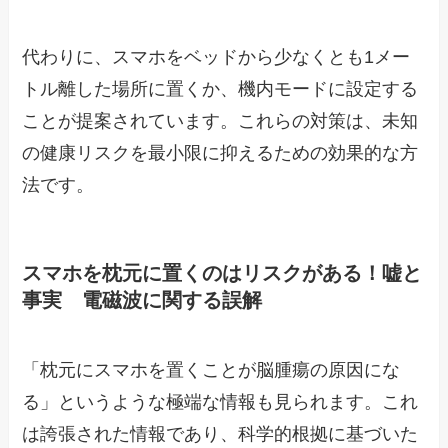
代わりに、スマホをベッドから少なくとも1メー
トル離した場所に置くか、機内モードに設定する
ことが提案されています。これらの対策は、未知
の健康リスクを最小限に抑えるための効果的な方
法です。
スマホを枕元に置くのはリスクがある！嘘と
事実 電磁波に関する誤解
「枕元にスマホを置くことが脳腫瘍の原因にな
る」というような極端な情報も見られます。これ
は誇張された情報であり、科学的根拠に基づいた