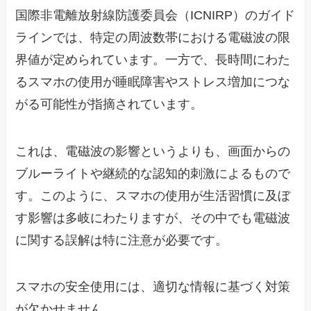
国際非電離放射線防護委員会（ICNIRP）のガイド
ラインでは、特定の周波数帯における電磁波の限
界値が定められています。一方で、長時間にわた
るスマホの使用が睡眠障害やストレス増加につな
がる可能性が指摘されています。
これは、電磁波の影響というよりも、画面からの
ブルーライトや継続的な認知的刺激によるもので
す。このように、スマホの使用が生活習慣に及ぼ
す影響は多岐にわたりますが、その中でも電磁波
に関する誤解は特に注意が必要です。
スマホの安全使用には、適切な情報に基づく対策
が欠かせません。