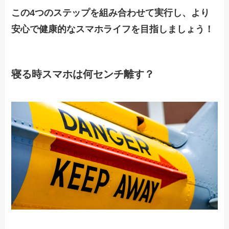
この4つのステップを組み合わせて実行し、より
安心で健康的なスマホライフを目指しましょう！
寝る時スマホは何センチ離す？