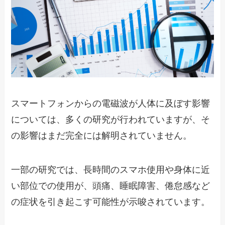
スマートフォンからの電磁波が人体に及ぼす影響
については、多くの研究が行われていますが、そ
の影響はまだ完全には解明されていません。
一部の研究では、長時間のスマホ使用や身体に近
い部位での使用が、頭痛、睡眠障害、倦怠感など
の症状を引き起こす可能性が示唆されています。