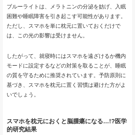
ブルーライトは、メラトニンの分泌を妨げ、入眠
困難や睡眠障害を引き起こす可能性があります。
ただし、スマホを単に枕元に置いておくだけで
は、この光の影響は受けません。
したがって、就寝時にはスマホを遠ざけるか機内
モードに設定するなどの対策を取ることが、睡眠
の質を守るために推奨されています。予防原則に
基づき、スマホを枕元に置く習慣は避けた方がよ
いでしょう。
スマホを枕元におくと脳腫瘍になる…!?医学
的研究結果