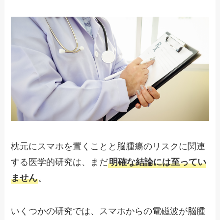
枕元にスマホを置くことと脳腫瘍のリスクに関連
する医学的研究は、まだ
明確な結論には至ってい
ません
。
いくつかの研究では、スマホからの電磁波が脳腫