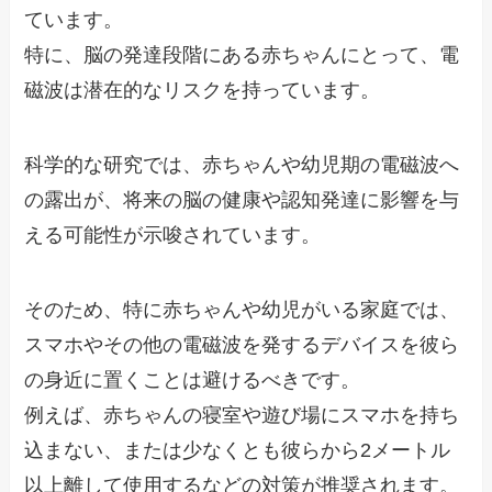
ています。
特に、脳の発達段階にある赤ちゃんにとって、電
磁波は潜在的なリスクを持っています。
科学的な研究では、赤ちゃんや幼児期の電磁波へ
の露出が、将来の脳の健康や認知発達に影響を与
える可能性が示唆されています。
そのため、特に赤ちゃんや幼児がいる家庭では、
スマホやその他の電磁波を発するデバイスを彼ら
の身近に置くことは避けるべきです。
例えば、赤ちゃんの寝室や遊び場にスマホを持ち
込まない、または少なくとも彼らから2メートル
以上離して使用するなどの対策が推奨されます。