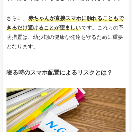
さらに、
赤ちゃんが直接スマホに触れることもで
きるだけ避けることが望ましい
です。これらの予
防措置は、幼少期の健康な発達を守るために重要
となります。
寝る時のスマホ配置によるリスクとは？