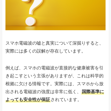
スマホ電磁波の嘘と真実について深掘りすると、
実際には多くの誤解が存在しています。
例えば、スマホの電磁波が直接的な健康被害を引
き起こすという主張がありますが、これは科学的
根拠に欠ける情報です。実際には、スマホから放
出される電磁波の強度は非常に低く、
国際基準に
よっても安全性が保証
されています。