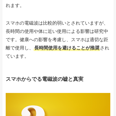
れます。
スマホの電磁波は比較的弱いとされていますが、
長時間の使用や体に近い使用による影響は研究中
です。健康への影響を考慮し、スマホは適切な距
離で使用し、
長時間使用を避けることが推奨
され
ています。
スマホからでる電磁波の嘘と真実