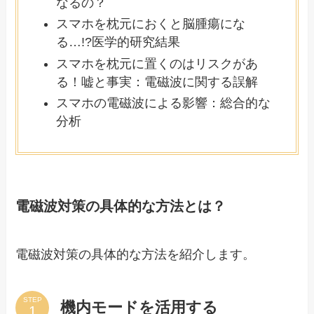
なるの？
スマホを枕元におくと脳腫瘍にな
る…!?医学的研究結果
スマホを枕元に置くのはリスクがあ
る！嘘と事実：電磁波に関する誤解
スマホの電磁波による影響：総合的な
分析
電磁波対策の具体的な方法とは？
電磁波対策の具体的な方法を紹介します。
STEP
機内モードを活用する