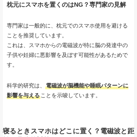
枕元にスマホを置くのはNG？専門家の見解
専門家は一般的に、枕元でのスマホ使用を避ける
ことを推奨しています。
これは、スマホからの電磁波が特に脳の発達中の
子供や妊婦に悪影響を及ぼす可能性があるためで
す。
科学的研究は、
電磁波が脳機能や睡眠パターンに
影響を与える
ことを示唆しています。
寝るときスマホはどこに置く？電磁波と距