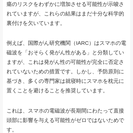
瘍のリスクをわずかに増加させる可能性が示唆さ
れていますが、これらの結果はまだ十分な科学的
裏付けを欠いています。
例えば、国際がん研究機関（IARC）はスマホの電
磁波を「おそらく発がん性がある」と分類してい
ますが、これは発がん性の可能性が完全に否定さ
れていないための措置です。しかし、予防原則に
基づき、多くの専門家は就寝時にスマホを枕元に
置くことを避けることを推奨しています。
これは、スマホの電磁波が長期間にわたって直接
頭部に影響を与える可能性がゼロではないためで
す。