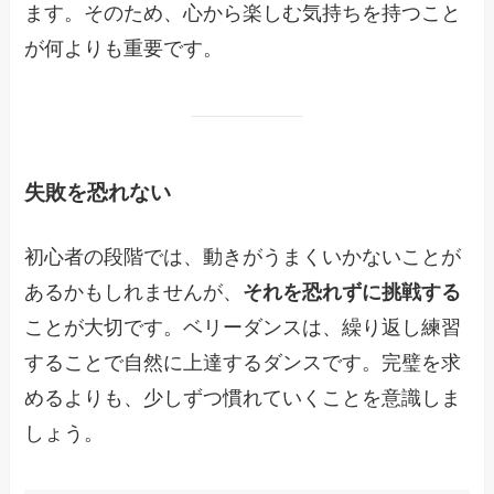
ます。そのため、心から楽しむ気持ちを持つこと
が何よりも重要です。
失敗を恐れない
初心者の段階では、動きがうまくいかないことが
あるかもしれませんが、
それを恐れずに挑戦する
ことが大切です。ベリーダンスは、繰り返し練習
することで自然に上達するダンスです。完璧を求
めるよりも、少しずつ慣れていくことを意識しま
しょう。