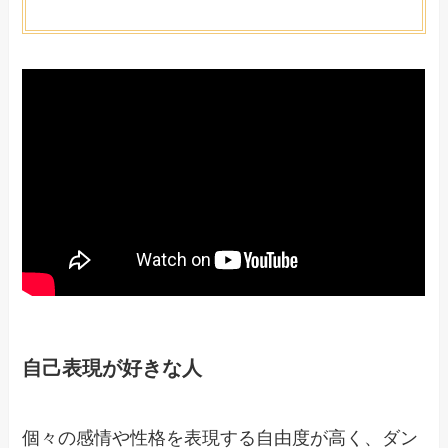
自己表現が好きな人
個々の感情や性格を表現する自由度が高く、ダン