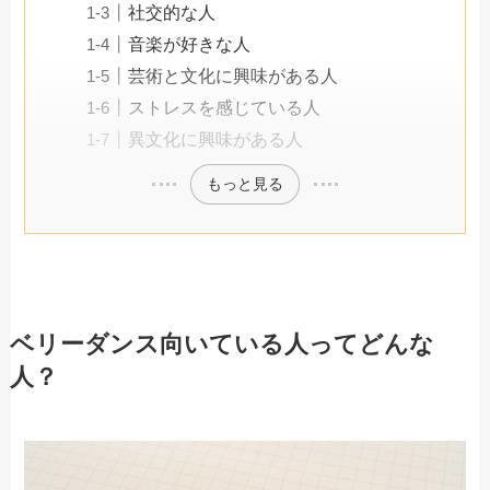
社交的な人
音楽が好きな人
芸術と文化に興味がある人
ストレスを感じている人
異文化に興味がある人
もっと見る
ベリーダンス向いている人ってどんな
人？