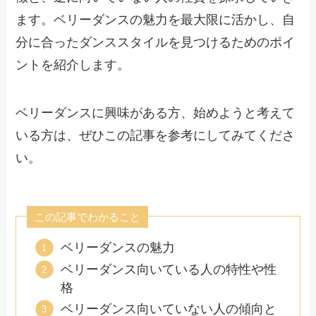
ます。ベリーダンスの魅力を最大限に活かし、自
分に合ったダンススタイルを見つけるためのポイ
ントを紹介します。
ベリーダンスに興味がある方、始めようと考えて
いる方は、ぜひこの記事を参考にしてみてくださ
い。
この記事でわかること
ベリーダンスの魅力
ベリーダンス向いている人の特性や性
格
ベリーダンス向いていない人の傾向と