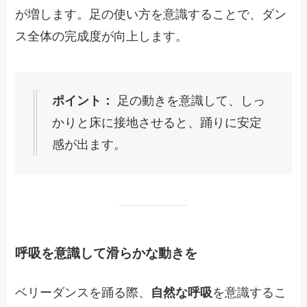
が増します。足の使い方を意識することで、ダン
ス全体の完成度が向上します。
ポイント：
足の動きを意識して、しっ
かりと床に接地させると、踊りに安定
感が出ます。
呼吸を意識して滑らかな動きを
ベリーダンスを踊る際、
自然な呼吸
を意識するこ