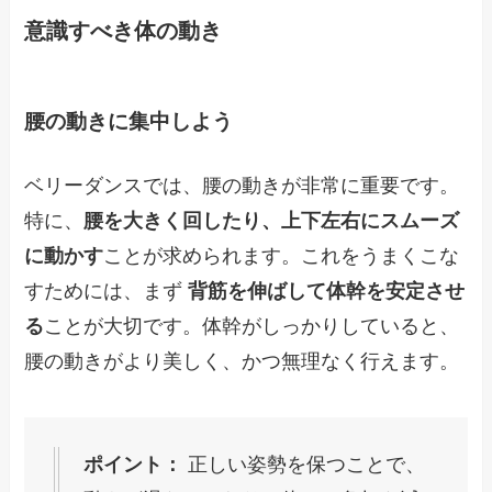
意識すべき体の動き
腰の動きに集中しよう
ベリーダンスでは、腰の動きが非常に重要です。
特に、
腰を大きく回したり、上下左右にスムーズ
に動かす
ことが求められます。これをうまくこな
すためには、まず
背筋を伸ばして体幹を安定させ
る
ことが大切です。体幹がしっかりしていると、
腰の動きがより美しく、かつ無理なく行えます。
ポイント：
正しい姿勢を保つことで、