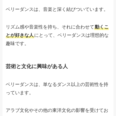
ベリーダンスは、音楽と深く結びついています。
リズム感や音楽性を持ち、それに合わせて
動くこ
とが好きな人
にとって、ベリーダンスは理想的な
趣味です。
芸術と文化に興味がある人
ベリーダンスは、単なるダンス以上の芸術性を持
っています。
アラブ文化やその他の東洋文化の影響を受けてお