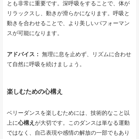
とも非常に重要です。深呼吸をすることで、体が
リラックスし、動きが滑らかになります。呼吸と
動きを合わせることで、より美しいパフォーマン
スが可能になります。
アドバイス：
無理に息を止めず、リズムに合わせ
て自然に呼吸を続けましょう。
楽しむための心構え
ベリーダンスを楽しむためには、技術的なこと以
上に
心構え
が大切です。このダンスは単なる運動
ではなく、自己表現や感情の解放の一部でもあり