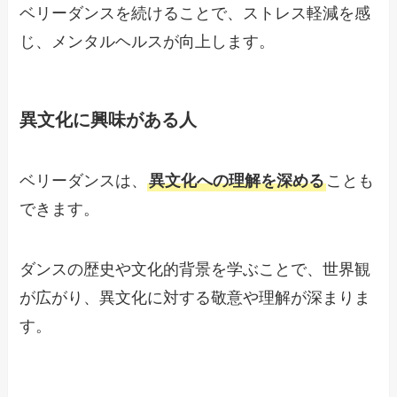
ベリーダンスを続けることで、ストレス軽減を感
じ、メンタルヘルスが向上します。
異文化に興味がある人
ベリーダンスは、
異文化への理解を深める
ことも
できます。
ダンスの歴史や文化的背景を学ぶことで、世界観
が広がり、異文化に対する敬意や理解が深まりま
す。