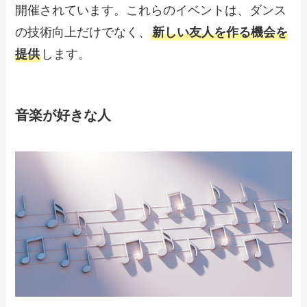
開催されています。これらのイベントは、ダンス
の技術向上だけでなく、
新しい友人を作る機会を
提供
します。
音楽が好きな人