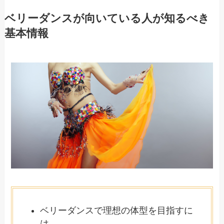
ベリーダンスが向いている人が知るべき
基本情報
ベリーダンスで理想の体型を目指すに
は