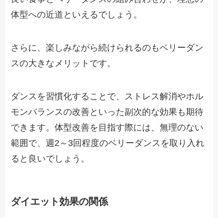
体型への近道といえるでしょう。
さらに、楽しみながら続けられるのもベリーダン
スの大きなメリットです。
ダンスを習慣化することで、ストレス解消やホル
モンバランスの改善といった副次的な効果も期待
できます。体型改善を目指す際には、無理のない
範囲で、週2～3回程度のベリーダンスを取り入れ
ると良いでしょう。
ダイエット効果の関係