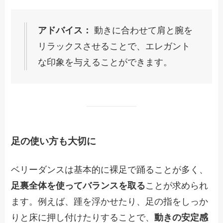
アドバイス：
動きに合わせて肩と腕を
リラックスさせることで、エレガント
な印象を与えることができます。
足の使い方も大切に
ベリーダンスは基本的に裸足で踊ることが多く、
足裏全体を使ってバランスを取る
ことが求められ
ます。例えば、踵を浮かせたり、足の指をしっか
りと床に押し付けたりすることで、
動きの安定感