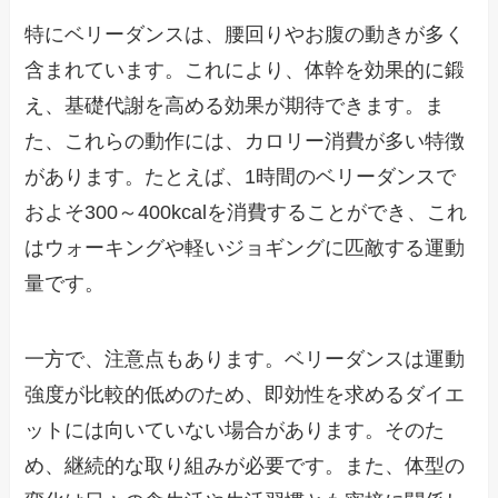
特にベリーダンスは、腰回りやお腹の動きが多く
含まれています。これにより、体幹を効果的に鍛
え、基礎代謝を高める効果が期待できます。ま
た、これらの動作には、カロリー消費が多い特徴
があります。たとえば、1時間のベリーダンスで
およそ300～400kcalを消費することができ、これ
はウォーキングや軽いジョギングに匹敵する運動
量です。
一方で、注意点もあります。ベリーダンスは運動
強度が比較的低めのため、即効性を求めるダイエ
ットには向いていない場合があります。そのた
め、継続的な取り組みが必要です。また、体型の