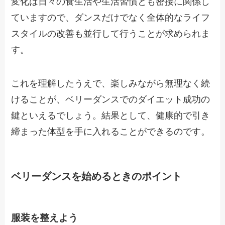
変化は日々の食生活や生活習慣とも密接に関係し
ていますので、ダンスだけでなく全体的なライフ
スタイルの改善も並行して行うことが求められま
す。
これを理解したうえで、楽しみながら無理なく続
けることが、ベリーダンスでのダイエット成功の
鍵といえるでしょう。結果として、健康的で引き
締まった体型を手に入れることができるのです。
ベリーダンスを始めるときのポイント
服装を整えよう