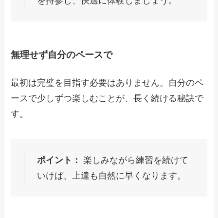
を持参し、快適に体験しましょう。
無理せず自分のペースで
最初は完璧を目指す必要はありません。自分のペ
ースで少しずつ楽しむことが、長く続ける秘訣で
す。
ポイント：
楽しみながら練習を続けて
いけば、上達も自然に早くなります。