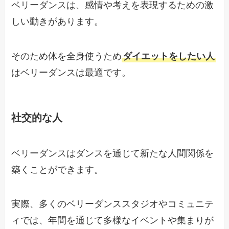
ベリーダンスは、感情や考えを表現するための激
しい動きがあります。
そのため体を全身使うため
ダイエットをしたい人
はベリーダンスは最適です。
社交的な人
ベリーダンスはダンスを通じて新たな人間関係を
築くことができます。
実際、多くのベリーダンススタジオやコミュニテ
ィでは、年間を通じて多様なイベントや集まりが