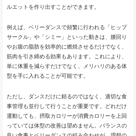
ルエットを作り出すことができます。
例えば、ベリーダンスで頻繁に行われる「ヒップ
サークル」や「シミー」といった動きは、腰回り
やお腹の脂肪を効率的に燃焼させるだけでなく、
筋肉を引き締める効果もあります。これにより、
単に体重を減らすだけでなく、メリハリのある体
型を手に入れることが可能です。
ただし、ダンスだけに頼るのではなく、適切な食
事管理も並行して行うことが重要です。どれだけ
運動しても、摂取カロリーが消費カロリーを上回
っていては体型の改善は望めません。バランスの
良い食事とベリーダンスの組み合わせが、理想の