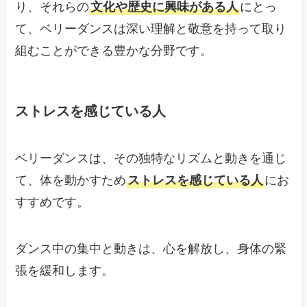
り、それらの
文化や歴史に興味がある人
にとっ
て、ベリーダンスは深い理解と敬意を持って取り
組むことができる豊かな分野です。
ストレスを感じている人
ベリーダンスは、その独特なリズムと動きを通じ
て、体を動かすため
ストレスを感じている人
にお
すすめです。
ダンス中の集中と動きは、心を解放し、身体の緊
張を緩和します。