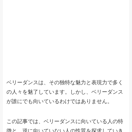
ベリーダンスは、その独特な魅力と表現力で多く
の人々を魅了しています。しかし、ベリーダンス
が誰にでも向いているわけではありません。
この記事では、ベリーダンスに向いている人の特
徴と、逆に向いていない人の性質を探求していき