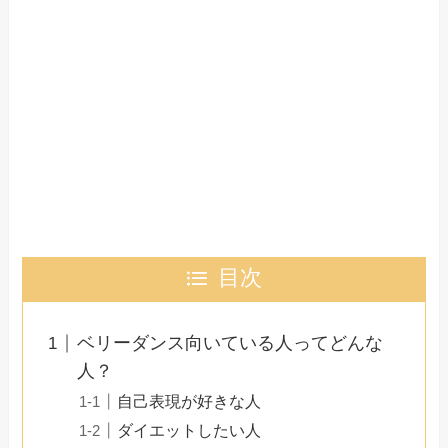
目次
ベリーダンス向いている人ってどんな
人？
自己表現が好きな人
ダイエットしたい人