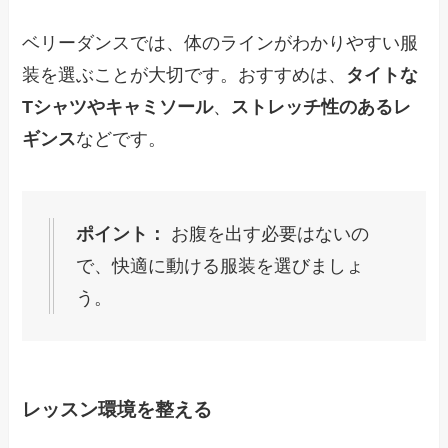
ベリーダンスでは、体のラインがわかりやすい服
装を選ぶことが大切です。おすすめは、
タイトな
Tシャツやキャミソール
、
ストレッチ性のあるレ
ギンス
などです。
ポイント：
お腹を出す必要はないの
で、快適に動ける服装を選びましょ
う。
レッスン環境を整える