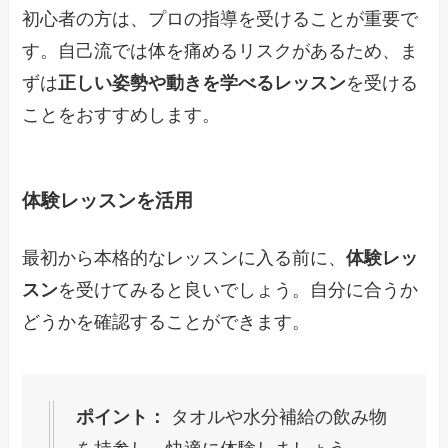
初心者の方は、プロの指導を受けることが重要で
す。自己流では体を痛めるリスクがあるため、ま
ずは
正しい姿勢や動きを学べるレッスン
を受ける
ことをおすすめします。
体験レッスンを活用
最初から本格的なレッスンに入る前に、
体験レッ
スン
を受けてみると良いでしょう。自分に合うか
どうかを確認することができます。
ポイント：
タオルや水分補給の飲み物