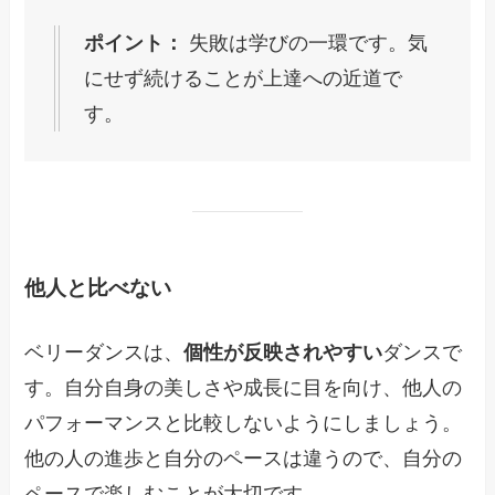
ポイント：
失敗は学びの一環です。気
にせず続けることが上達への近道で
す。
他人と比べない
ベリーダンスは、
個性が反映されやすい
ダンスで
す。自分自身の美しさや成長に目を向け、他人の
パフォーマンスと比較しないようにしましょう。
他の人の進歩と自分のペースは違うので、自分の
ペースで楽しむことが大切です。