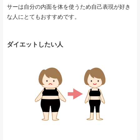
サーは自分の内面を体を使うため自己表現が好き
な人にとてもおすすめです。
ダイエットしたい人