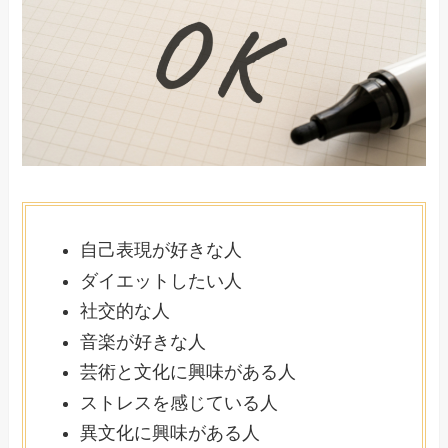
自己表現が好きな人
ダイエットしたい人
社交的な人
音楽が好きな人
芸術と文化に興味がある人
ストレスを感じている人
異文化に興味がある人