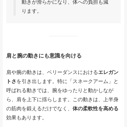
動きが滑らかになり、体への負担も減
ります。
肩と腕の動きにも意識を向ける
肩や腕の動きは、ベリーダンスにおける
エレガン
トさ
を引き出します。特に「スネークアーム」と
呼ばれる動きでは、腕をゆったりと動かしなが
ら、肩を上下に揺らします。この動きは、上半身
の筋肉を鍛えるだけでなく、
体の柔軟性を高める
効果もあります。