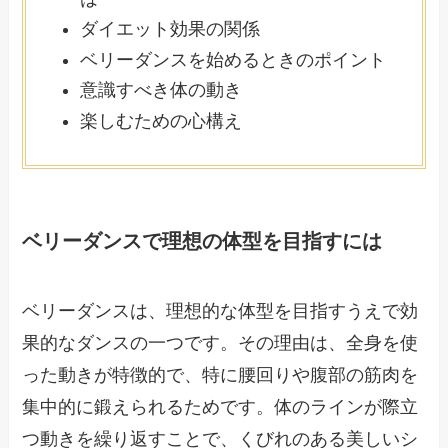
ダイエット効果の関係
ベリーダンスを始めるときのポイント
意識すべき体の動き
楽しむための心構え
ベリーダンスで理想の体型を目指すには
ベリーダンスは、理想的な体型を目指すうえで効
果的なダンスの一つです。その理由は、全身を使
った動きが特徴的で、特に腰回りや腹部の筋肉を
集中的に鍛えられるためです。体のラインが際立
つ動きを繰り返すことで、くびれのある美しいシ