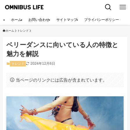
ホーム
お問い合わせ
サイトマップ
プライバシーポリシー
ホーム
トレンド
ベリーダンスに向いている人の特徴と
魅力を解説
2024年12月6日
トレンド
当ページのリンクには広告が含まれています。