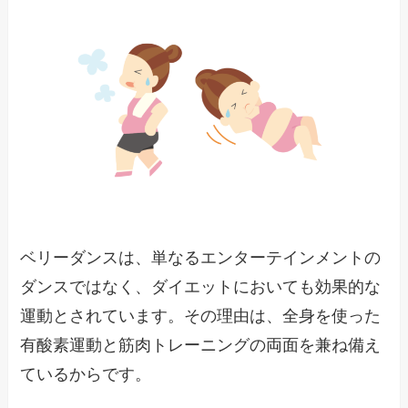
ベリーダンスは、単なるエンターテインメントの
ダンスではなく、ダイエットにおいても効果的な
運動とされています。その理由は、全身を使った
有酸素運動と筋肉トレーニングの両面を兼ね備え
ているからです。