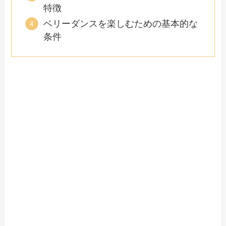
特徴
ベリーダンスを楽しむための基本的な
条件