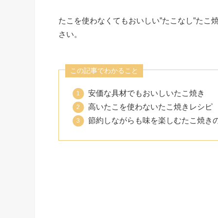
たこを使わなくてもおいしい”たこなし”たこ
さい。
この記事でわかること
安価な具材でもおいしいたこ焼き
高いたこを使わないたこ焼きレシピ
節約しながらも味を楽しむたこ焼き