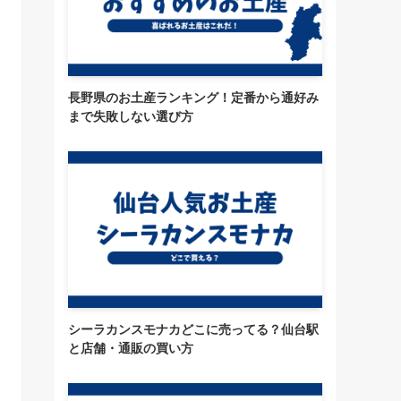
長野県のお土産ランキング！定番から通好み
まで失敗しない選び方
シーラカンスモナカどこに売ってる？仙台駅
と店舗・通販の買い方