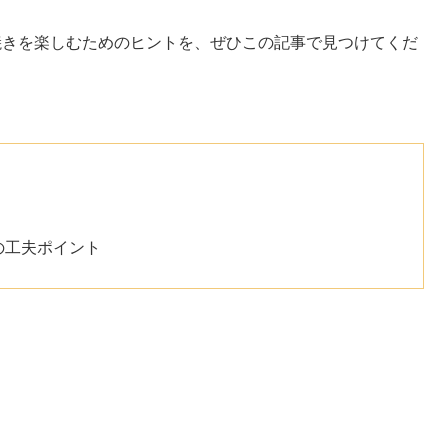
焼きを楽しむためのヒントを、ぜひこの記事で見つけてくだ
の工夫ポイント