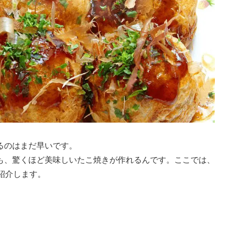
るのはまだ早いです。
も、驚くほど美味しいたこ焼きが作れるんです。ここでは、
紹介します。