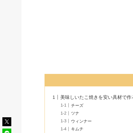
美味しいたこ焼きを安い具材で作
チーズ
ツナ
ウィンナー
キムチ