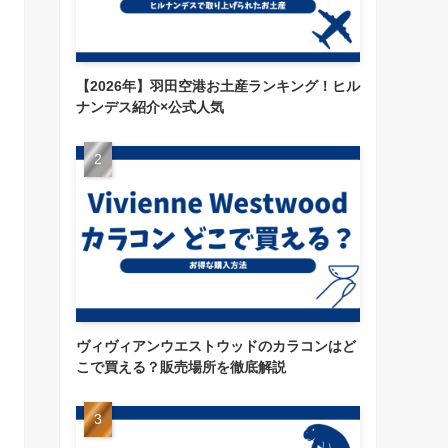
【2026年】羽田空港お土産ランキング！ヒル
ナンデス紹介×公式人気
ヴィヴィアンウエストウッドのカラコンはど
こで買える？販売場所を徹底解説