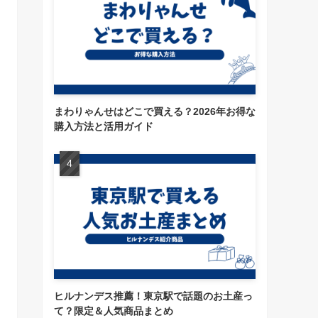
まわりゃんせはどこで買える？2026年お得な
購入方法と活用ガイド
ヒルナンデス推薦！東京駅で話題のお土産っ
て？限定＆人気商品まとめ