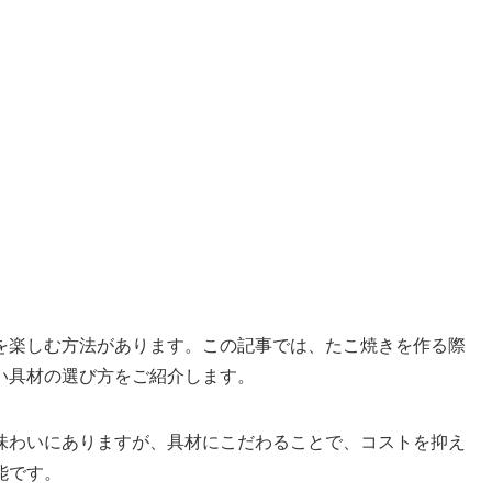
を楽しむ方法があります。この記事では、たこ焼きを作る際
い具材の選び方をご紹介します。
味わいにありますが、具材にこだわることで、コストを抑え
能です。