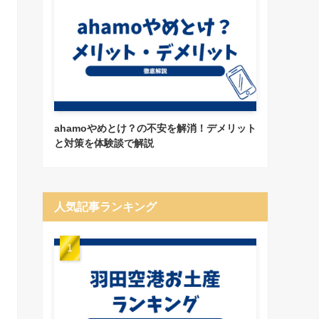
ahamoやめとけ？の不安を解消！デメリット
と対策を体験談で解説
人気記事ランキング