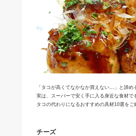
「タコが高くてなかなか買えない…」と諦め
実は、スーパーで安く手に入る身近な食材で
タコの代わりになるおすすめの具材10選をご
チーズ