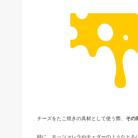
チーズをたこ焼きの具材として使う際、
その
特に、モッツァレラやチェダーのようなとろ