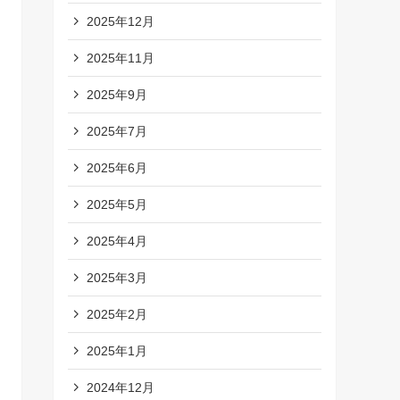
2025年12月
2025年11月
2025年9月
2025年7月
2025年6月
2025年5月
2025年4月
2025年3月
2025年2月
2025年1月
2024年12月