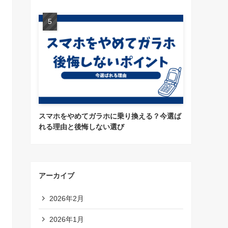
スマホをやめてガラホに乗り換える？今選ば
れる理由と後悔しない選び
アーカイブ
2026年2月
2026年1月