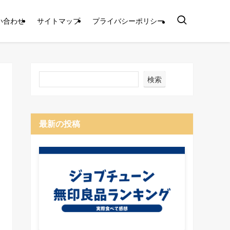
い合わせ
サイトマップ
プライバシーポリシー
検索
最新の投稿