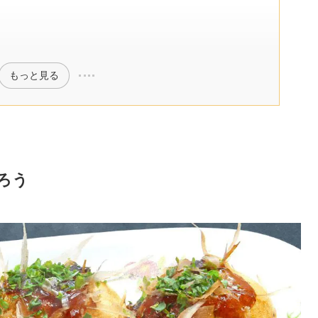
もっと見る
ろう